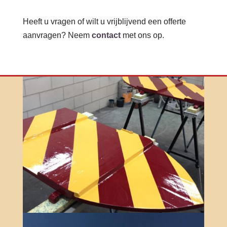
Heeft u vragen of wilt u vrijblijvend een offerte
aanvragen? Neem
contact
met ons op.