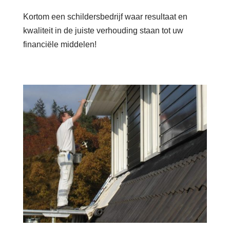
Kortom een schildersbedrijf waar resultaat en
kwaliteit in de juiste verhouding staan tot uw
financiële middelen!