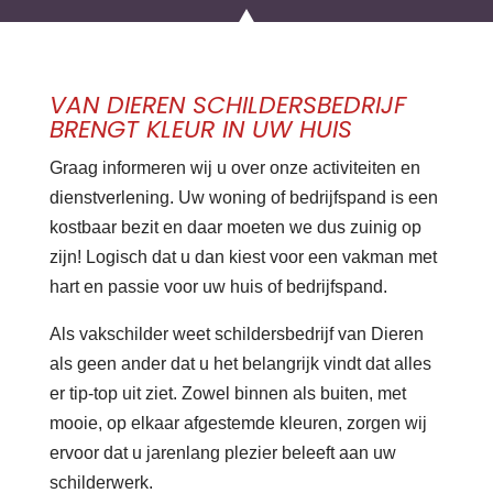
VAN DIEREN SCHILDERSBEDRIJF
BRENGT KLEUR IN UW HUIS
Graag informeren wij u over onze activiteiten en
dienstverlening. Uw woning of bedrijfspand is een
kostbaar bezit en daar moeten we dus zuinig op
zijn! Logisch dat u dan kiest voor een vakman met
hart en passie voor uw huis of bedrijfspand.
Als vakschilder weet schildersbedrijf van Dieren
als geen ander dat u het belangrijk vindt dat alles
er tip-top uit ziet. Zowel binnen als buiten, met
mooie, op elkaar afgestemde kleuren, zorgen wij
ervoor dat u jarenlang plezier beleeft aan uw
schilderwerk.