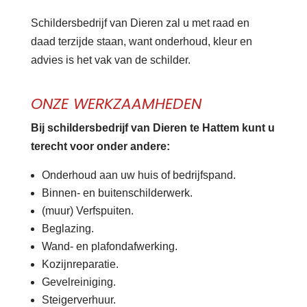
Schildersbedrijf van Dieren zal u met raad en
daad terzijde staan, want onderhoud, kleur en
advies is het vak van de schilder.
ONZE WERKZAAMHEDEN
Bij schildersbedrijf van Dieren te Hattem kunt u
terecht voor onder andere:
Onderhoud aan uw huis of bedrijfspand.
Binnen- en buitenschilderwerk.
(muur) Verfspuiten.
Beglazing.
Wand- en plafondafwerking.
Kozijnreparatie.
Gevelreiniging.
Steigerverhuur.