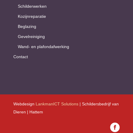
Schilderwerken
Kozijnreparatie
Beglazing
Gevelreiniging
Wand- en plafondafwerking
Contact
Webdesign
LankmanICT Solutions
| Schildersbedrijf van
Dieren | Hattem