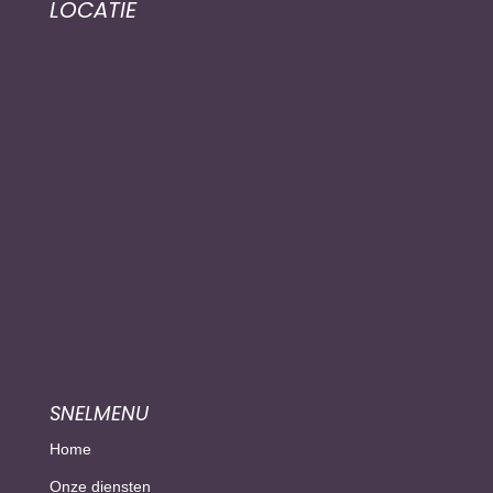
LOCATIE
SNELMENU
Home
Onze diensten