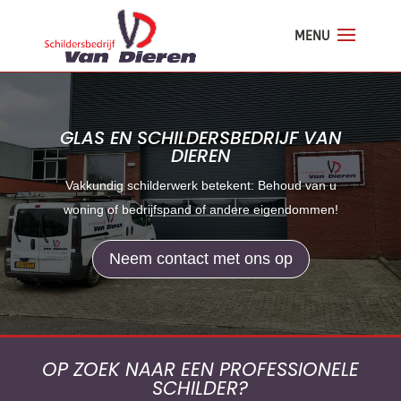
GLAS EN SCHILDERSBEDRIJF VAN
DIEREN
Vakkundig schilderwerk betekent: Behoud van u
woning of bedrijfspand of andere eigendommen!
Neem contact met ons op
OP ZOEK NAAR EEN PROFESSIONELE
SCHILDER?