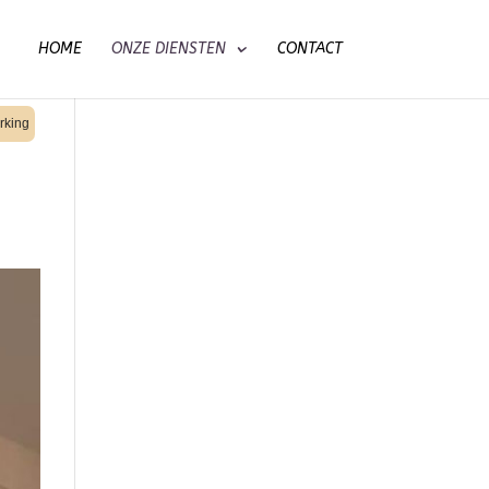
HOME
ONZE DIENSTEN
CONTACT
rking