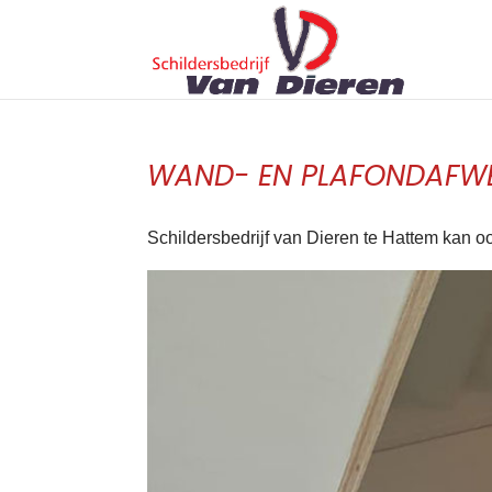
WAND- EN PLAFONDAFW
Schildersbedrijf van Dieren te Hattem kan o