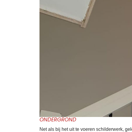
ONDERGROND
Net als bij het uit te voeren schilderwerk, g